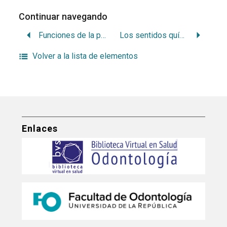
Continuar navegando
Funciones de la prótesis al servicio de los funcionarios del Ministerio del Interior
Los sentidos químicos: gusto y olfato
Volver a la lista de elementos
Enlaces