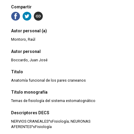
Compartir
Autor personal (a)
Montoro, Raúl
Autor personal
Boccardo, Juan José
Título
Anatomía funcional de los pares craneanos
Título monografía
Temas de fisiología del sistema estomatognático
Descriptores DECS
NERVIOS CRANEALES^sFisiología; NEURONAS
AFERENTES^sFisiología