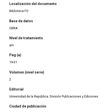
Localización del documento
Biblioteca FO
Base de datos
OBRA
Nivel de tratamiento
am
Pag (a)
19-31
Volumen (nivel serie)
2
Editorial
Universidad de la República. División Publcaciones y Ediciones
Ciudad de publicación