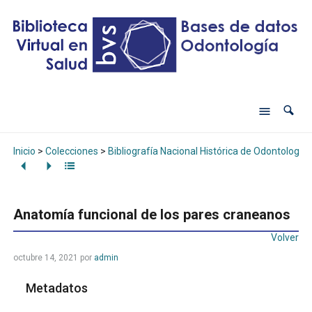
Inicio
>
Colecciones
>
Bibliografía Nacional Histórica de Odontología
Anatomía funcional de los pares craneanos
Volver
octubre 14, 2021
por
admin
Metadatos