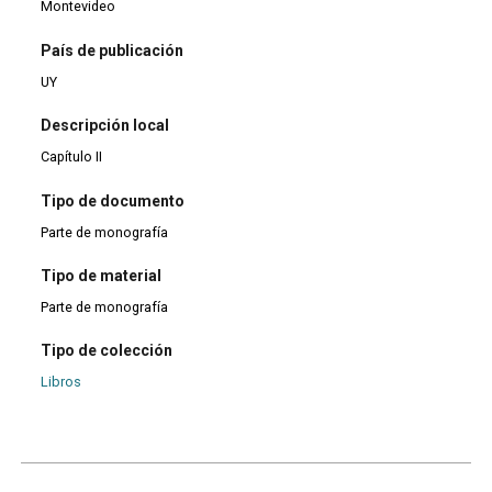
Montevideo
País de publicación
UY
Descripción local
Capítulo II
Tipo de documento
Parte de monografía
Tipo de material
Parte de monografía
Tipo de colección
Libros