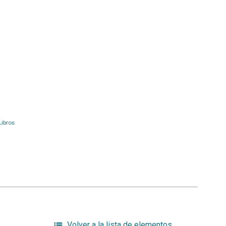
Libros
Volver a la lista de elementos