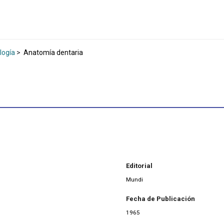
logía
>
Anatomía dentaria
Editorial
Mundi
Fecha de Publicación
1965