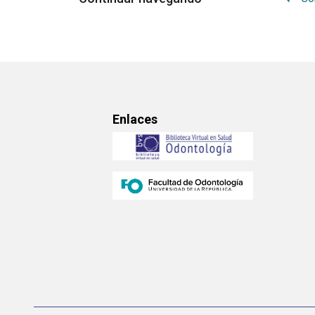
Enlaces