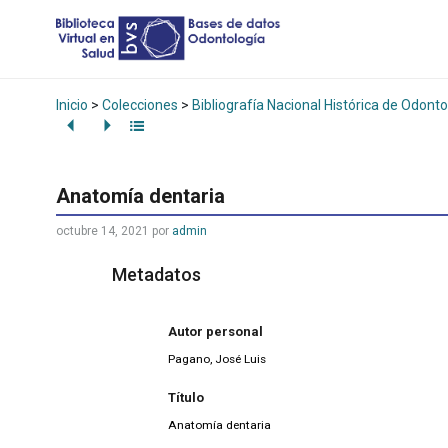
Inicio
>
Colecciones
>
Bibliografía Nacional Histórica de Odonto
Anatomía dentaria
octubre 14, 2021
por
admin
Metadatos
Autor personal
Pagano, José Luis
Título
Anatomía dentaria