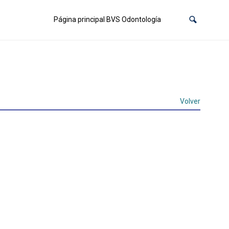
Página principal BVS Odontología
Volver