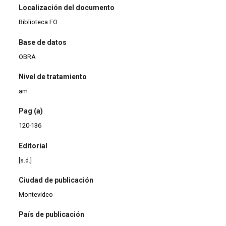
Localización del documento
Biblioteca FO
Base de datos
OBRA
Nivel de tratamiento
am
Pag (a)
120-136
Editorial
[s.d.]
Ciudad de publicación
Montevideo
País de publicación