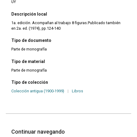
UY
Descripción local
1a. edición. Acompañan al trabajo 8 figuras.Publicado también
en 2a. ed. (1974), pp.124-140
Tipo de documento
Parte de monografía
Tipo de material
Parte de monografía
Tipo de colección
Colección antigua (1900-1999)
|
Libros
Continuar navegando