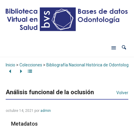
Inicio
>
Colecciones
>
Bibliografía Nacional Histórica de Odontología
Análisis funcional de la oclusión
Volver
octubre 14, 2021
por
admin
Metadatos