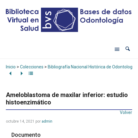
Inicio
>
Colecciones
>
Bibliografía Nacional Histórica de Odontología
Ameloblastoma de maxilar inferior: estudio
histoenzimático
Volver
octubre 14, 2021
por
admin
Documento