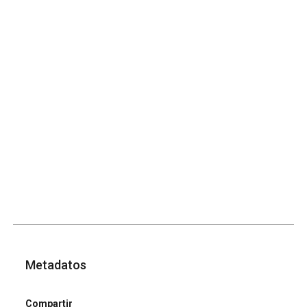
Metadatos
Compartir