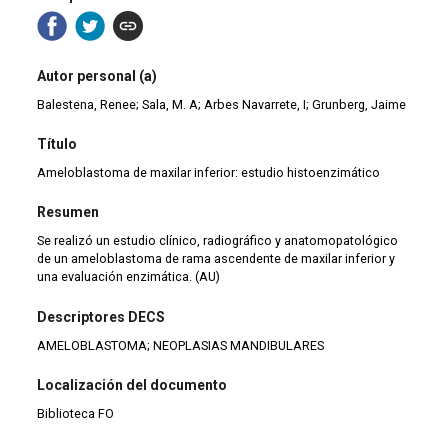
Autor personal (a)
Balestena, Renee; Sala, M. A; Arbes Navarrete, I; Grunberg, Jaime
Título
Ameloblastoma de maxilar inferior: estudio histoenzimático
Resumen
Se realizó un estudio clínico, radiográfico y anatomopatológico
de un ameloblastoma de rama ascendente de maxilar inferior y
una evaluación enzimática. (AU)
Descriptores DECS
AMELOBLASTOMA; NEOPLASIAS MANDIBULARES
Localización del documento
Biblioteca FO