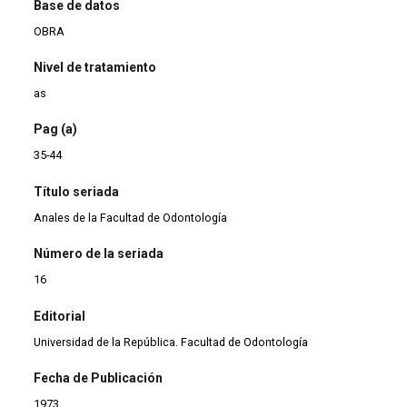
Base de datos
OBRA
Nivel de tratamiento
as
Pag (a)
35-44
Título seriada
Anales de la Facultad de Odontología
Número de la seriada
16
Editorial
Universidad de la República. Facultad de Odontología
Fecha de Publicación
1973