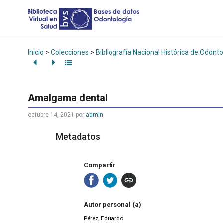
Inicio
>
Colecciones
>
Bibliografía Nacional Histórica de Odonto
Amalgama dental
octubre 14, 2021
por
admin
Metadatos
Compartir
Autor personal (a)
Pérez, Eduardo