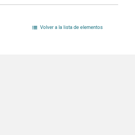
Volver a la lista de elementos