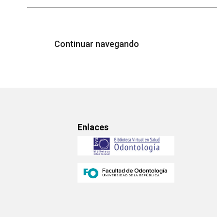
Continuar navegando
Enlaces