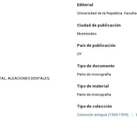
Editorial
Universidad de la República. Facult
Ciudad de publicación
Montevideo
País de publicación
UY
Tipo de documento
Parte de monografía
AL; ALEACIONES DENTALES;
Tipo de material
Parte de monografía
Tipo de colección
Colección antigua (1900-1999)
|