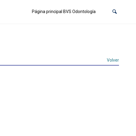
Página principal BVS Odontología
Volver