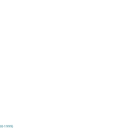
00-1999)