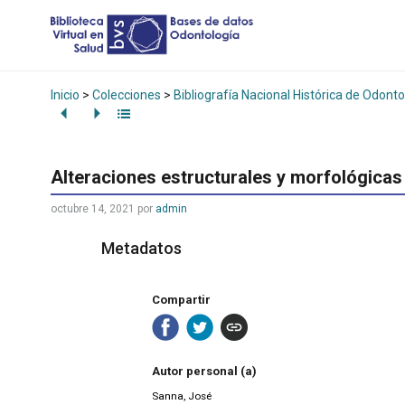
Inicio
>
Colecciones
>
Bibliografía Nacional Histórica de Odonto
Alteraciones estructurales y morfológicas 
octubre 14, 2021
por
admin
Metadatos
Compartir
Autor personal (a)
Sanna, José