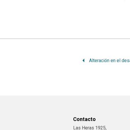
Contacto
Las Heras 1925,