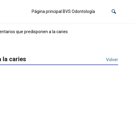
Página principal BVS Odontología
entarios que predisponen a la caries
 la caries
Volver