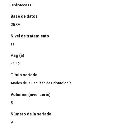
Biblioteca FO
Base de datos
OBRA
Nivel de tratamiento
as
Pag (a)
41-49
Título seriada
Anales de la Facultad de Odontología
Volumen (nivel serie)
5
Número de la seriada
9