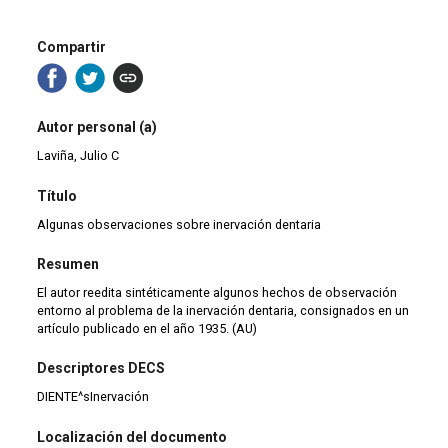
Compartir
Autor personal (a)
Laviña, Julio C
Título
Algunas observaciones sobre inervación dentaria
Resumen
El autor reedita sintéticamente algunos hechos de observación
entorno al problema de la inervación dentaria, consignados en un
artículo publicado en el año 1935. (AU)
Descriptores DECS
DIENTE^sInervación
Localización del documento