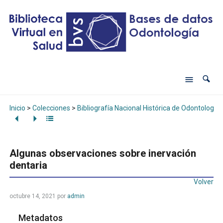
Inicio
>
Colecciones
>
Bibliografía Nacional Histórica de Odontología
Algunas observaciones sobre inervación
dentaria
Volver
octubre 14, 2021
por
admin
Metadatos