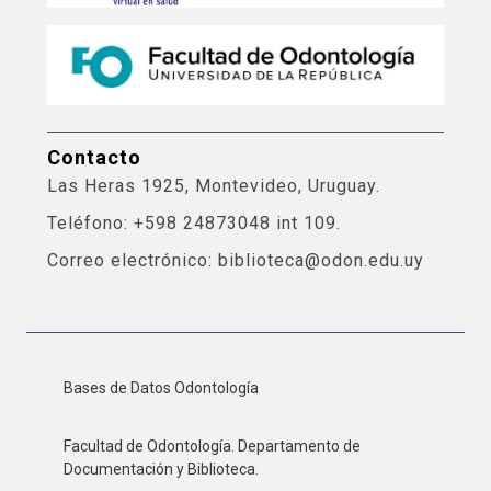
Contacto
Las Heras 1925, Montevideo, Uruguay.
Teléfono: +598 24873048 int 109.
Correo electrónico: biblioteca@odon.edu.uy
Bases de Datos Odontología
Facultad de Odontología. Departamento de
Documentación y Biblioteca.