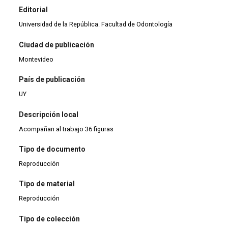
Editorial
Universidad de la República. Facultad de Odontología
Ciudad de publicación
Montevideo
País de publicación
UY
Descripción local
Acompañan al trabajo 36 figuras
Tipo de documento
Reproducción
Tipo de material
Reproducción
Tipo de colección