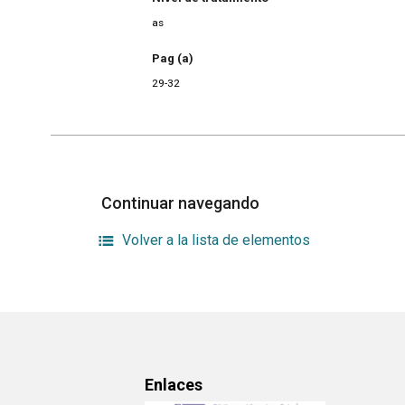
as
Pag (a)
29-32
Continuar navegando
Volver a la lista de elementos
Enlaces