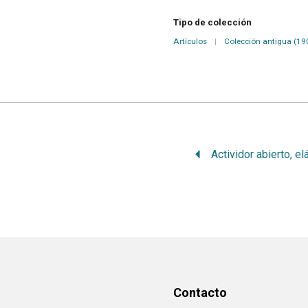
Tipo de colección
Artículos
|
Colección antigua (19
Contacto