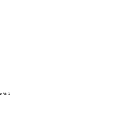
 de BNO