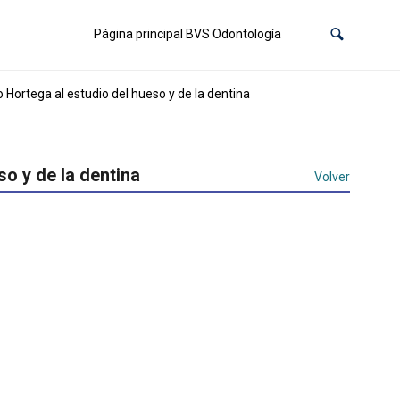
Página principal BVS Odontología
Hortega al estudio del hueso y de la dentina
o y de la dentina
Volver