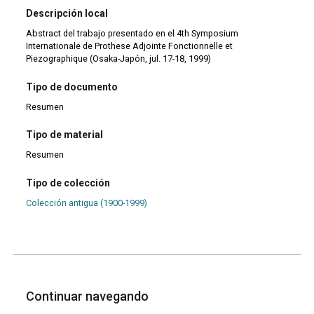
Descripción local
Abstract del trabajo presentado en el 4th Symposium
Internationale de Prothese Adjointe Fonctionnelle et
Piezographique (Osaka-Japón, jul. 17-18, 1999)
Tipo de documento
Resumen
Tipo de material
Resumen
Tipo de colección
Colección antigua (1900-1999)
Continuar navegando