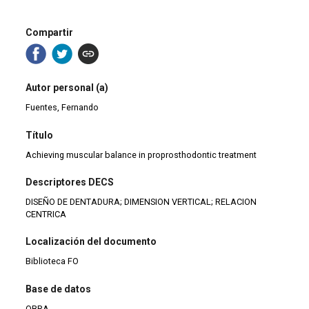
Compartir
Autor personal (a)
Fuentes, Fernando
Título
Achieving muscular balance in proprosthodontic treatment
Descriptores DECS
DISEÑO DE DENTADURA; DIMENSION VERTICAL; RELACION
CENTRICA
Localización del documento
Biblioteca FO
Base de datos
OBRA