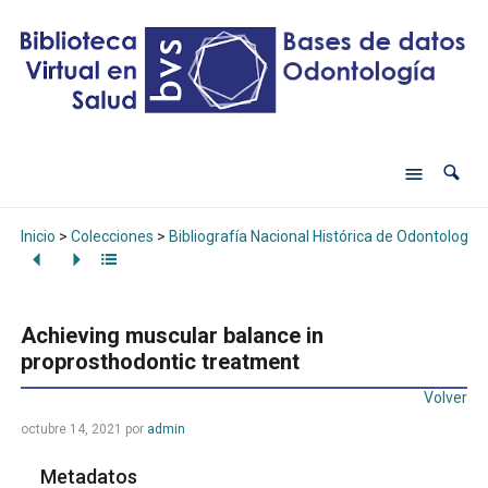
Inicio
>
Colecciones
>
Bibliografía Nacional Histórica de Odontología
Achieving muscular balance in
proprosthodontic treatment
Volver
octubre 14, 2021
por
admin
Metadatos