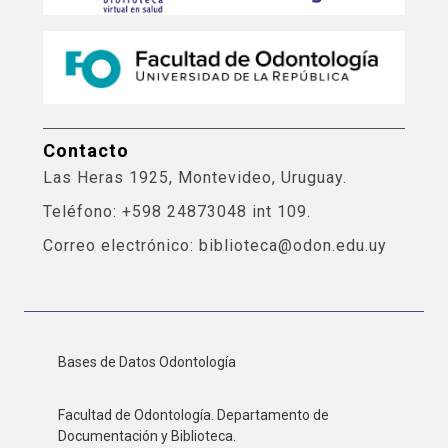
Contacto
Las Heras 1925, Montevideo, Uruguay.
Teléfono: +598 24873048 int 109.
Correo electrónico: biblioteca@odon.edu.uy
Bases de Datos Odontología
Facultad de Odontología. Departamento de
Documentación y Biblioteca.