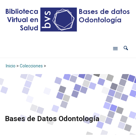
Inicio
>
Colecciones
>
Bases de Datos Odontología