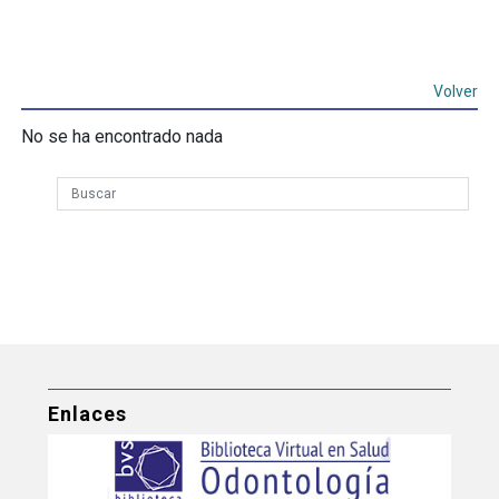
Volver
No se ha encontrado nada
Enlaces